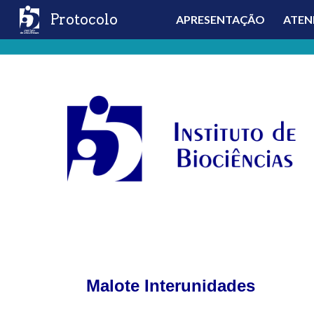
Protocolo
APRESENTAÇÃO
ATEN
Sk
Malote Interunidades