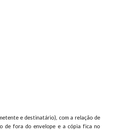
emetente e destinatário), com a relação de
o de fora do envelope e a cópia fica no